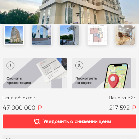
Цена объекта :
Цена за м2 :
47 000 000
217 592
a
a
Уведомить о снижении цены