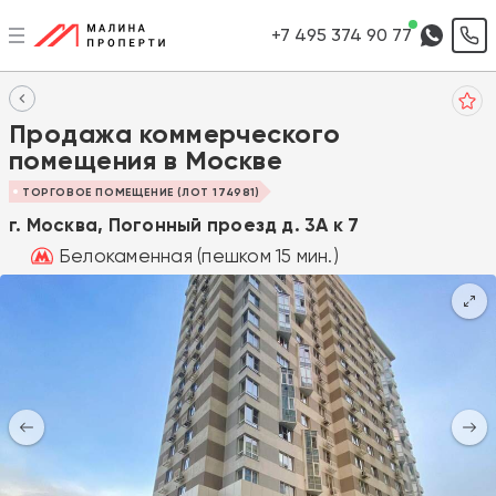
+7 495 374 90 77
Продажа коммерческого
помещения в Москве
ТОРГОВОЕ ПОМЕЩЕНИЕ (ЛОТ 174981)
г. Москва, Погонный проезд д. 3А к 7
Белокаменная (пешком 15 мин.)