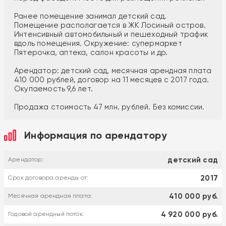
Ранее помещение занимал детский сад.
Помещение располагается в ЖК Лосиный остров.
Интенсивный автомобильный и пешеходный трафик
вдоль помещения. Окружение: супермаркет
Пятерочка, аптека, салон красоты и др.
Арендатор: детский сад, месячная арендная плата
410 000 рублей, договор на 11 месяцев с 2017 года.
Окупаемость 9,6 лет.
Продажа стоимость 47 млн. рублей. Без комиссии.
Информация по арендатору
детский сад
Арендатор:
2017
Срок договора аренды от:
410 000 руб.
Месячная арендная плата:
4 920 000 руб.
Годовой арендный поток: