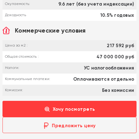
9.6 лет (без учета индексации)
Окупаемость:
10.5% годовых
Доходность
Коммерческие условия
217 592 руб
Цена за м2 :
47 000 000 руб
Общая стоимость :
УС налогообложения
Налоги:
Оплачиваются отдельно
Коммунальные платежи:
Без комиссии
Комиссия:
Хочу посмотреть
Предложить цену