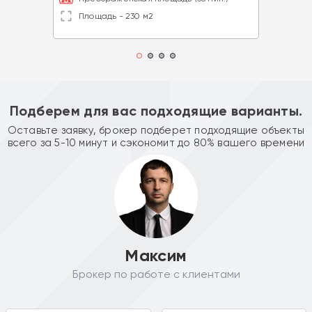
Площадь - 230 м2
Подберем для вас подходящие варианты.
Оставьте заявку, брокер подберет подходящие объекты
всего за 5-10 минут и сэкономит до 80% вашего времени
Максим
Брокер по работе с клиентами