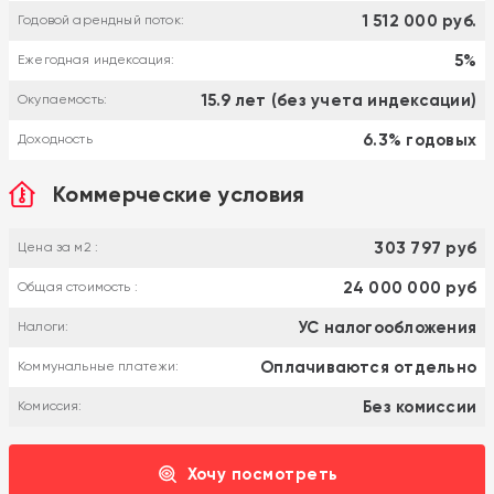
1 512 000 руб.
Годовой арендный поток:
5%
Ежегодная индексация:
15.9 лет (без учета индексации)
Окупаемость:
6.3% годовых
Доходность
Коммерческие условия
303 797 руб
Цена за м2 :
24 000 000 руб
Общая стоимость :
УС налогообложения
Налоги:
Оплачиваются отдельно
Коммунальные платежи:
Без комиссии
Комиссия:
Хочу посмотреть