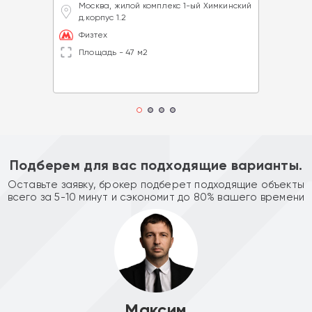
Москва, жилой комплекс 1-ый Химкинский
д.корпус 1.2
Физтех
Площадь - 47 м2
Подберем для вас подходящие варианты.
Оставьте заявку, брокер подберет подходящие объекты
всего за 5-10 минут и сэкономит до 80% вашего времени
Максим