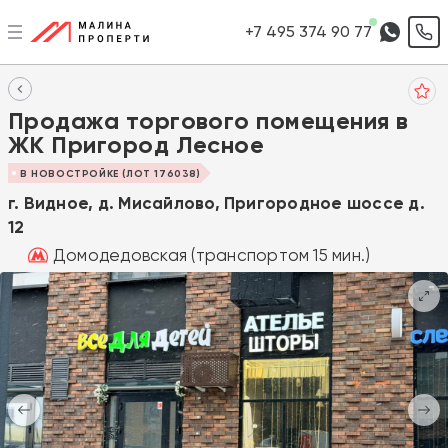
+7 495 374 90 77
Продажа торгового помещения в
ЖК Пригород Лесное
В НОВОСТРОЙКЕ (ЛОТ 176038)
г. Видное, д. Мисайлово, Пригородное шоссе д.
12
Домодедовская (транспортом 15 мин.)