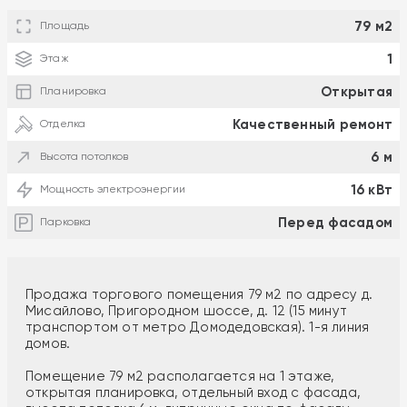
79 м2
Площадь
1
Этаж
Открытая
Планировка
Качественный ремонт
Отделка
6 м
Высота потолков
16 кВт
Мощность электроэнергии
Перед фасадом
Парковка
Продажа торгового помещения 79 м2 по адресу д.
Мисайлово, Пригородном шоссе, д. 12 (15 минут
транспортом от метро Домодедовская). 1-я линия
домов.
Помещение 79 м2 располагается на 1 этаже,
открытая планировка, отдельный вход с фасада,