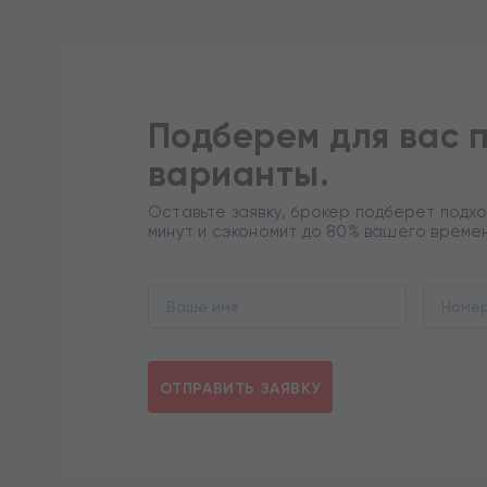
Подберем для вас 
варианты.
Оставьте заявку, брокер подберет подхо
минут и сэкономит до 80% вашего време
ОТПРАВИТЬ ЗАЯВКУ