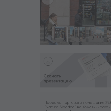
Продажа торгового помещения 29,
"Natura Siberica" на Кожевнической