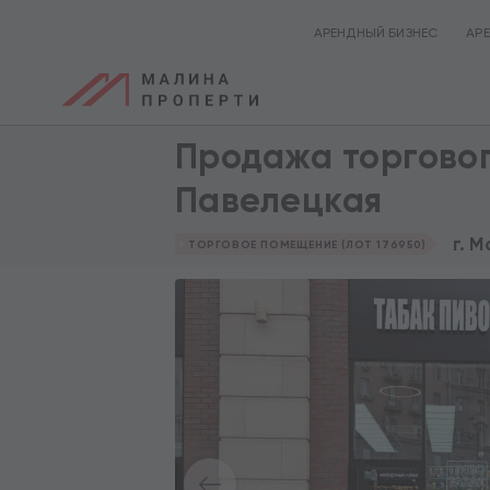
АРЕНДНЫЙ БИЗНЕС
АР
Продажа торгово
Павелецкая
г. 
ТОРГОВОЕ ПОМЕЩЕНИЕ (ЛОТ 176950)