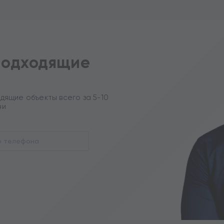
подходящие
дящие объекты всего за 5-10
ни