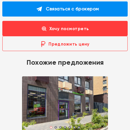
Связаться с брокером
Хочу посмотреть
Предложить цену
Похожие предложения