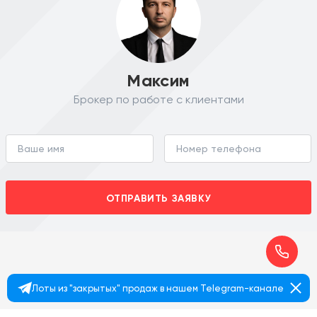
Максим
Брокер по работе с клиентами
ОТПРАВИТЬ ЗАЯВКУ
Лоты из "закрытых" продаж в нашем Telegram-канале