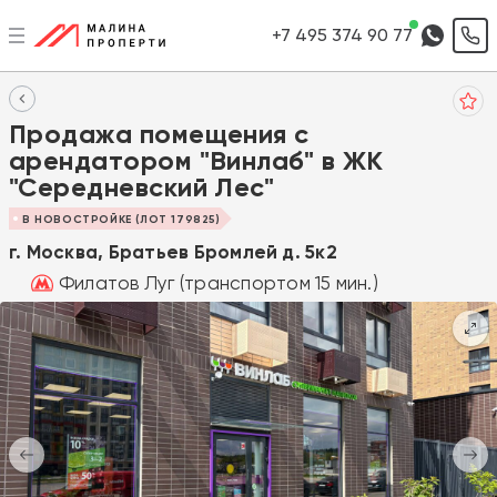
+7 495 374 90 77
Продажа помещения с
арендатором "Винлаб" в ЖК
"Середневский Лес"
В НОВОСТРОЙКЕ (ЛОТ 179825)
г. Москва, Братьев Бромлей д. 5к2
Филатов Луг (транспортом 15 мин.)