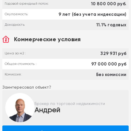
10 800 000 руб.
Годовой арендный поток:
9 лет (без учета индексации)
Окупаемость:
11.1% годовых
Доходность
Коммерческие условия
329 931 руб
Цена за м2 :
97 000 000 руб
Общая стоимость :
Без комиссии
Комиссия:
Заинтересовал объект?
Брокер по торговой недвижимости
Андрей