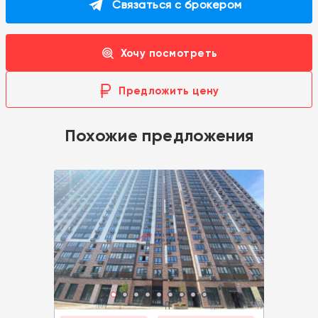
Связаться с брокером
Хочу посмотреть
Предложить цену
Похожие предложения