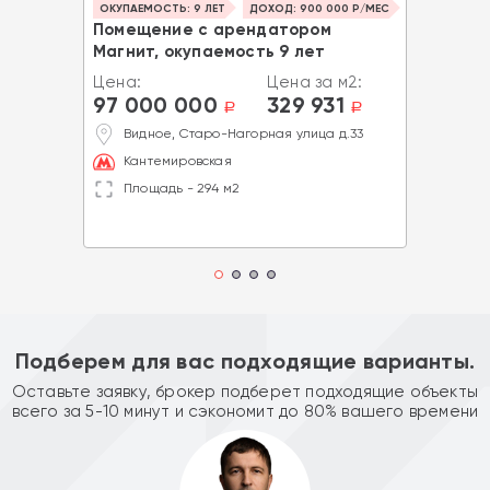
ОКУПАЕМОСТЬ: 9 ЛЕТ
ДОХОД: 900 000 Р/МЕС
Помещение с арендатором
Магнит, окупаемость 9 лет
Цена:
Цена за м2:
97 000 000
329 931
a
a
Видное, Старо-Нагорная улица д.33
Кантемировская
Площадь - 294 м2
Подберем для вас подходящие варианты.
Оставьте заявку, брокер подберет подходящие объекты
всего за 5-10 минут и сэкономит до 80% вашего времени