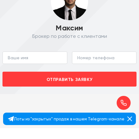
Максим
Брокер по работе с клиентами
ОТПРАВИТЬ ЗАЯВКУ
Лоты из "закрытых" продаж в нашем Telegram-канале