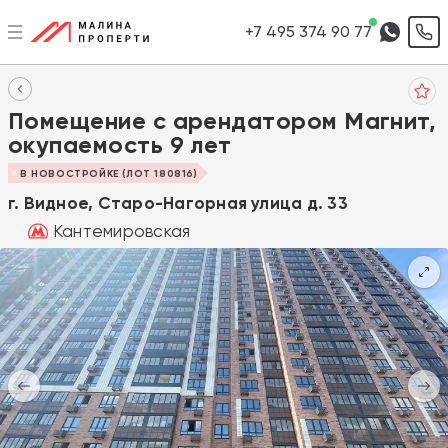
+7 495 374 90 77
Помещение с арендатором Магнит,
окупаемость 9 лет
В НОВОСТРОЙКЕ (ЛОТ 180816)
г. Видное, Старо-Нагорная улица д. 33
Кантемировская