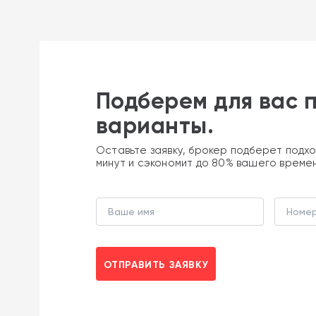
Подберем для вас 
варианты.
Оставьте заявку, брокер подберет подхо
минут и сэкономит до 80% вашего време
ОТПРАВИТЬ ЗАЯВКУ