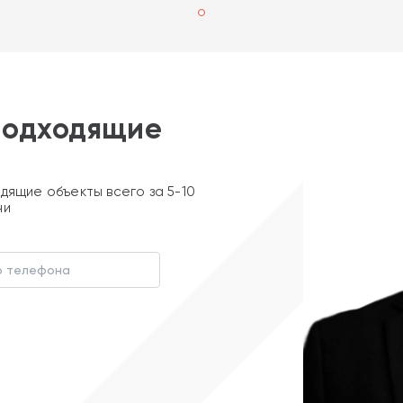
подходящие
дящие объекты всего за 5-10
ни