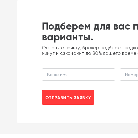
Подберем для вас 
варианты.
Оставьте заявку, брокер подберет подхо
минут и сэкономит до 80% вашего време
ОТПРАВИТЬ ЗАЯВКУ