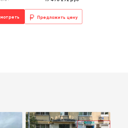
смотреть
Предложить цену