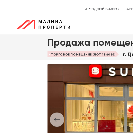
АРЕНДНЫЙ БИЗНЕС
АР
Продажа помещен
г. 
ТОРГОВОЕ ПОМЕЩЕНИЕ (ЛОТ 184026)