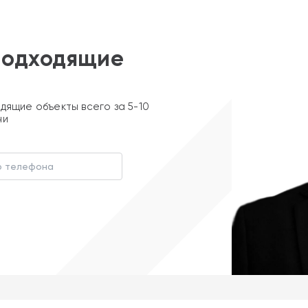
подходящие
дящие объекты всего за 5-10
ни