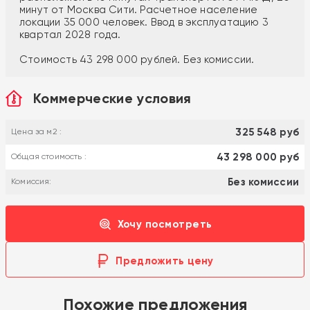
минут от Москва Сити. Расчетное население
локации 35 000 человек. Ввод в эксплуатацию 3
квартал 2028 года.
Стоимость 43 298 000 рублей. Без комиссии.
Коммерческие условия
325 548 руб
Цена за м2 :
43 298 000 руб
Общая стоимость :
Без комиссии
Комиссия:
Хочу посмотреть
Предложить цену
Похожие предложения