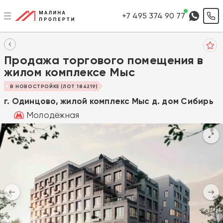
+7 495 374 90 77
Продажа торгового помещения в
жилом комплексе Мыс
В НОВОСТРОЙКЕ (ЛОТ 184219)
г. Одинцово, жилой комплекс Мыс д. дом Сибирь
Молодёжная