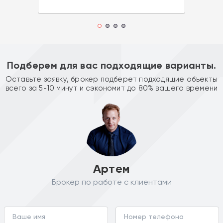
Подберем для вас подходящие варианты.
Оставьте заявку, брокер подберет подходящие объекты
всего за 5-10 минут и сэкономит до 80% вашего времени
Артем
Брокер по работе с клиентами