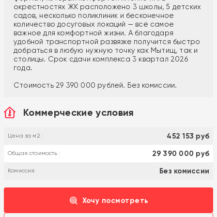
окрестностях ЖК расположено 3 школы, 5 детских
садов, несколько поликлиник и бесконечное
количество досуговых локаций — всё самое
важное для комфортной жизни. А благодаря
удобной транспортной развязке получится быстро
добраться в любую нужную точку как Мытищ, так и
столицы. Срок сдачи комплекса 3 квартал 2026
года.
Стоимость 29 390 000 рублей. Без комиссии.
Коммерческие условия
452 153 руб
Цена за м2 :
29 390 000 руб
Общая стоимость :
Без комиссии
Комиссия:
Хочу посмотреть