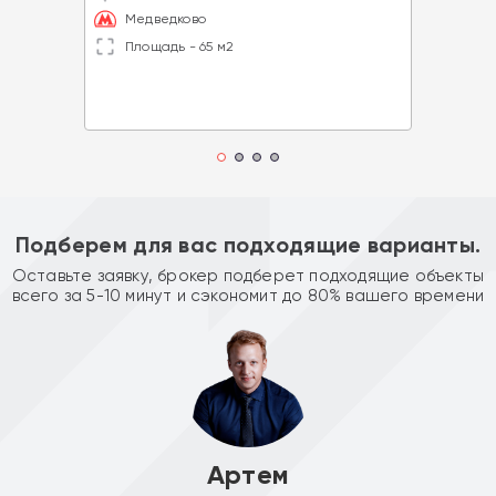
Медведково
Площадь - 65 м2
Подберем для вас подходящие варианты.
Оставьте заявку, брокер подберет подходящие объекты
всего за 5-10 минут и сэкономит до 80% вашего времени
Артем