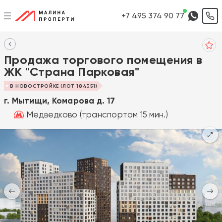
+7 495 374 90 77
Продажа торгового помещения в
ЖК "Страна Парковая"
В НОВОСТРОЙКЕ (ЛОТ 184351)
г. Мытищи, Комарова д. 17
Медведково (транспортом 15 мин.)