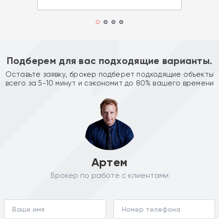
Подберем для вас подходящие варианты.
Оставьте заявку, брокер подберет подходящие объекты
всего за 5-10 минут и сэкономит до 80% вашего времени
Артем
Брокер по работе с клиентами