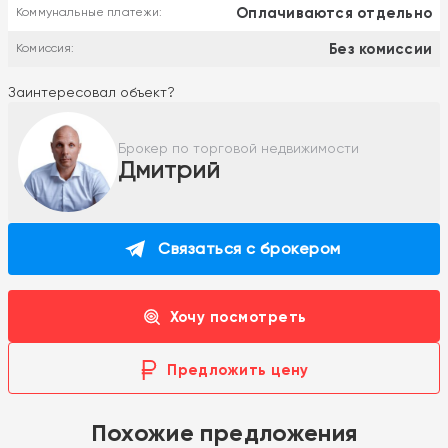
Оплачиваются отдельно
Коммунальные платежи:
Без комиссии
Комиссия:
Заинтересовал объект?
Брокер по торговой недвижимости
Дмитрий
Связаться с брокером
Хочу посмотреть
Предложить цену
Похожие предложения