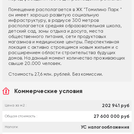
Помещение располагается в ЖК "Томилино Парк "
он имеет хорошо развитую социальную
инфраструктуру, в радиусе 300 метров
располагается средняя образовательная школа,
детский сад, зоны отдыха и досуга, места
общественного питания, сети продуктовых
магазинов и медицинские центры. Перспективная
локация с активно строящимся новым жильем и с
расширением области строительства будущих
домов. На данный момент количество проживающих
свыше 20.000 человек.
Стоимость 27,6 млн. рублей. Без комиссии.
Коммерческие условия
202 941 руб
Цена за м2 :
27 600 000 руб
Общая стоимость :
УС налогообложения
Налоги: