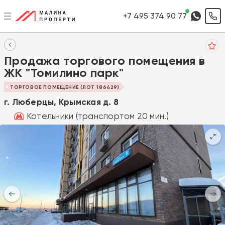
+7 495 374 90 77
Продажа торгового помещения в
ЖК "Томилино парк"
ТОРГОВОЕ ПОМЕЩЕНИЕ (ЛОТ 186429)
г. Люберцы, Крымская д. 8
Котельники (транспортом 20 мин.)