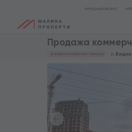
АРЕНДНЫЙ БИЗНЕС
АР
Продажа коммерче
г. Видно
В НОВОСТРОЙКЕ (ЛОТ 186436)