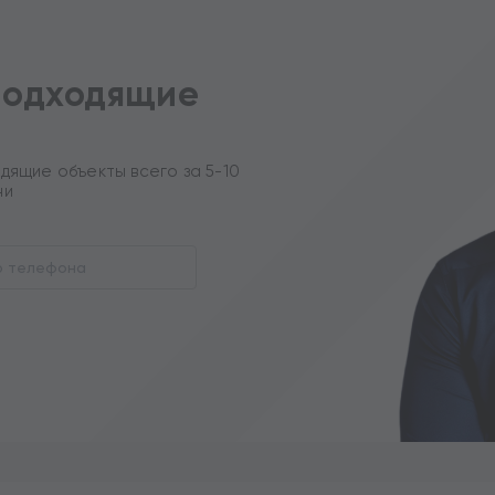
подходящие
дящие объекты всего за 5-10
ни