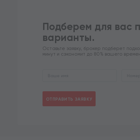
Подберем для вас 
варианты.
Оставьте заявку, брокер подберет подхо
минут и сэкономит до 80% вашего време
ОТПРАВИТЬ ЗАЯВКУ