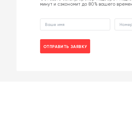
минут и сэкономит до 80% вашего време
ОТПРАВИТЬ ЗАЯВКУ