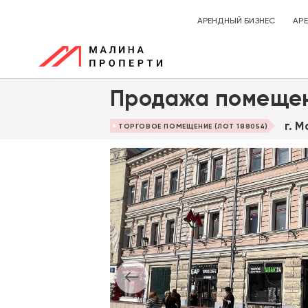
АРЕНДНЫЙ БИЗНЕС
АР
Продажа помещен
г. 
ТОРГОВОЕ ПОМЕЩЕНИЕ (ЛОТ 188054)