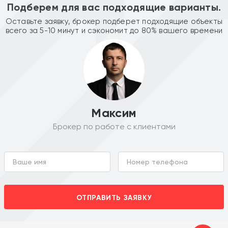
Подберем для вас подходящие варианты.
Оставьте заявку, брокер подберет подходящие объекты
всего за 5-10 минут и сэкономит до 80% вашего времени
Максим
Брокер по работе с клиентами
ОТПРАВИТЬ ЗАЯВКУ