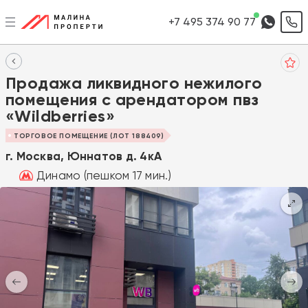
+7 495 374 90 77
Продажа ликвидного нежилого
помещения с арендатором пвз
«Wildberries»
ТОРГОВОЕ ПОМЕЩЕНИЕ (ЛОТ 188409)
г. Москва, Юннатов д. 4кА
Динамо (пешком 17 мин.)