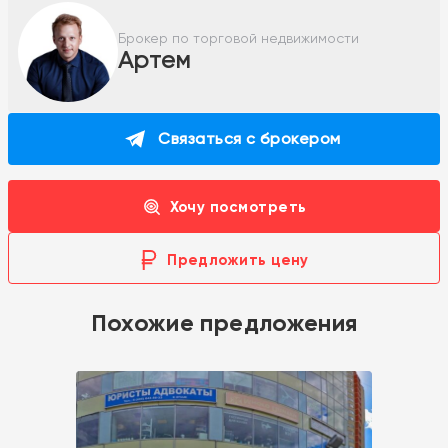
Брокер по торговой недвижимости
Артем
Связаться с брокером
Хочу посмотреть
Предложить цену
Похожие предложения