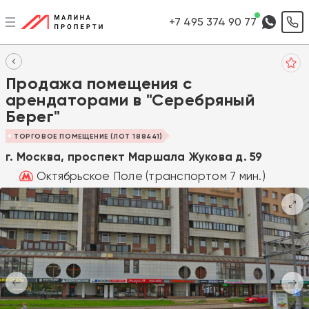
+7 495 374 90 77
Продажа помещения с
арендаторами в "Серебряный
Берег"
ТОРГОВОЕ ПОМЕЩЕНИЕ (ЛОТ 188441)
г. Москва, проспект Маршала Жукова д. 59
Октябрьское Поле (транспортом 7 мин.)