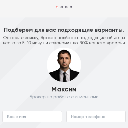
Подберем для вас подходящие варианты.
Оставьте заявку, брокер подберет подходящие объекты
всего за 5-10 минут и сэкономит до 80% вашего времени
Максим
Брокер по работе с клиентами