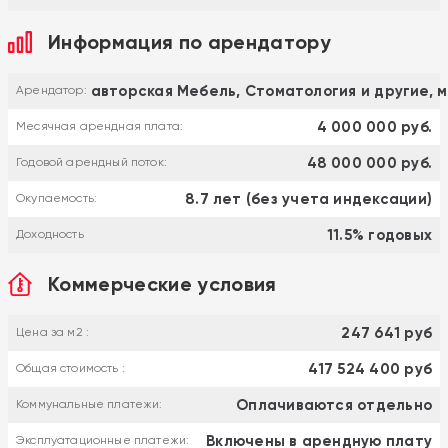
Информация по арендатору
авторская Мебель, Стоматология и другие, м
Арендатор:
4 000 000 руб.
Месячная арендная плата:
48 000 000 руб.
Годовой арендный поток:
8.7 лет (без учета индексации)
Окупаемость:
11.5% годовых
Доходность
Коммерческие условия
247 641 руб
Цена за м2 :
417 524 400 руб
Общая стоимость :
Оплачиваются отдельно
Коммунальные платежи:
Включены в арендную плату
Эксплуатационные платежи: