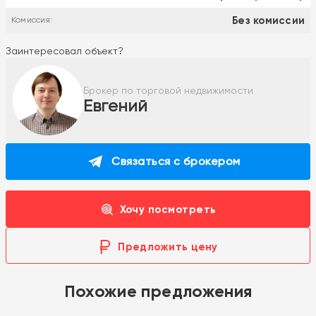
Без комиссии
Комиссия:
Заинтересовал объект?
Брокер по торговой недвижимости
Евгений
Связаться с брокером
Хочу посмотреть
Предложить цену
Похожие предложения