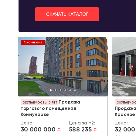
СКАЧАТЬ КАТАЛОГ
Эксклюзив
Продажа
ОКУПАЕМОСТЬ: 0 ЛЕТ
ОКУПАЕМОСТ
торгового помещения в
Продажа
Коммунарке
Красное
Цена:
Цена за м2:
Цена:
30 000 000
588 235
32 000
a
a