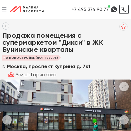
+7 495 374 90 77
Продажа помещения с
супермаркетом "Дикси" в ЖК
Бунинские кварталы
В НОВОСТРОЙКЕ (ЛОТ 185975)
г. Москва, проспект Куприна д. 7к1
Улица Горчакова