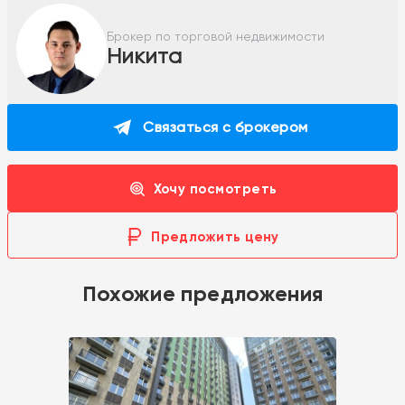
Брокер по торговой недвижимости
Никита
Связаться с брокером
Хочу посмотреть
Предложить цену
Похожие предложения