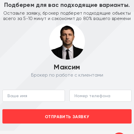
Подберем для вас подходящие варианты.
Оставьте заявку, брокер подберет подходящие объекты
всего за 5-10 минут и сэкономит до 80% вашего времени
Максим
Брокер по работе с клиентами
ОТПРАВИТЬ ЗАЯВКУ