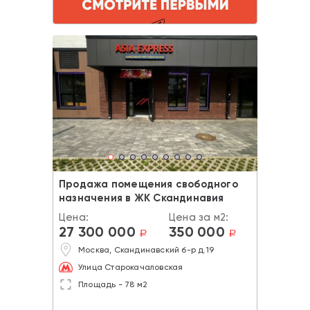
Продажа помещения свободного
назначения в ЖК Скандинавия
Цена:
Цена за м2:
27 300 000
350 000
a
a
Москва, Скандинавский б-р д.19
Улица Старокачаловская
Площадь - 78 м2