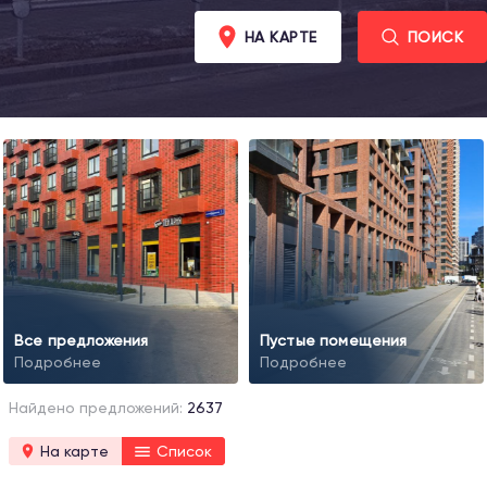
НА КАРТЕ
ПОИСК
Все предложения
Пустые помещения
Подробнее
Подробнее
Найдено предложений:
2637
На карте
Список