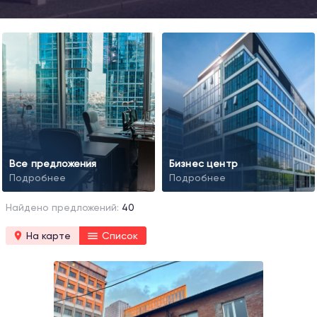
Все предложения
Бизнес центр
Подробнее
Подробнее
Найдено предложений:
40
На карте
Список