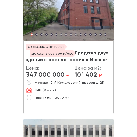
ОКУПАЕМОСТЬ: 10 ЛЕТ
Продажа двух
ДОХОД: 2 900 000 Р/МЕС
зданий с арендаторами в Москве
Цена:
Цена за м2:
347 000 000
101 402
a
a
Москва, 2-й Кожуховский проезд д.25
ЗИЛ (8 мин.)
Площадь - 3422 м2