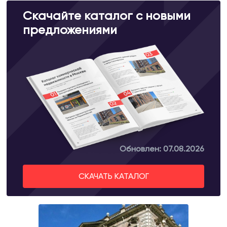
Скачайте каталог с новыми
предложениями
Обновлен: 07.08.2026
СКАЧАТЬ КАТАЛОГ