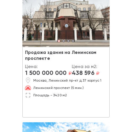
Продажа здания на Ленинском
проспекте
Цена:
Цена за м2:
1 500 000 000
438 596
a
a
Москва, Ленинский пр-кт д.37 корпус 1
Ленинский проспект (5 мин.)
Площадь - 3420 м2